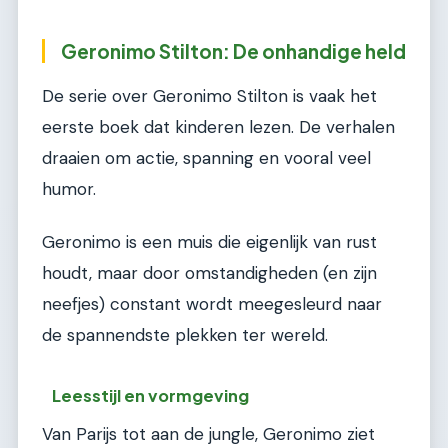
Geronimo Stilton: De onhandige held
De serie over Geronimo Stilton is vaak het
eerste boek dat kinderen lezen. De verhalen
draaien om actie, spanning en vooral veel
humor.
Geronimo is een muis die eigenlijk van rust
houdt, maar door omstandigheden (en zijn
neefjes) constant wordt meegesleurd naar
de spannendste plekken ter wereld.
Leesstijl en vormgeving
Van Parijs tot aan de jungle, Geronimo ziet