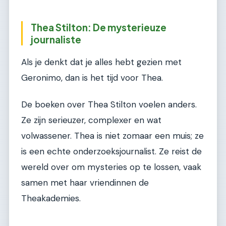
Thea Stilton: De mysterieuze
journaliste
Als je denkt dat je alles hebt gezien met
Geronimo, dan is het tijd voor Thea.
De boeken over Thea Stilton voelen anders.
Ze zijn serieuzer, complexer en wat
volwassener. Thea is niet zomaar een muis; ze
is een echte onderzoeksjournalist. Ze reist de
wereld over om mysteries op te lossen, vaak
samen met haar vriendinnen de
Theakademies.