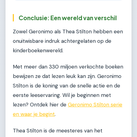
Conclusie: Een wereld van verschil
Zowel Geronimo als Thea Stilton hebben een
onuitwisbare indruk achtergelaten op de
kinderboekenwereld.
Met meer dan 330 miljoen verkochte boeken
bewijzen ze dat lezen leuk kan zijn. Geronimo
Stilton is de koning van de snelle actie en de
eerste leeservaring. Wil je beginnen met
lezen? Ontdek hier de
Geronimo Stilton serie
en waar je begint
.
Thea Stilton is de meesteres van het