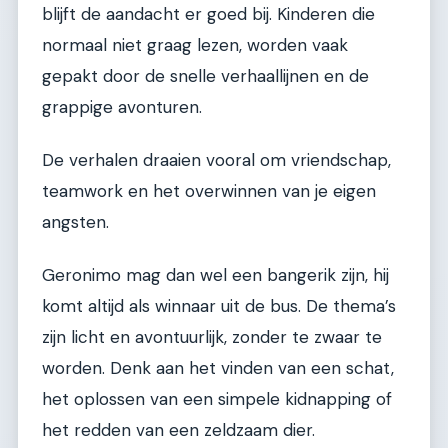
blijft de aandacht er goed bij. Kinderen die
normaal niet graag lezen, worden vaak
gepakt door de snelle verhaallijnen en de
grappige avonturen.
De verhalen draaien vooral om vriendschap,
teamwork en het overwinnen van je eigen
angsten.
Geronimo mag dan wel een bangerik zijn, hij
komt altijd als winnaar uit de bus. De thema’s
zijn licht en avontuurlijk, zonder te zwaar te
worden. Denk aan het vinden van een schat,
het oplossen van een simpele kidnapping of
het redden van een zeldzaam dier.