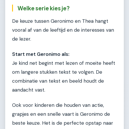
Welke serie kies je?
De keuze tussen Geronimo en Thea hangt
vooral af van de leeftijd en de interesses van
de lezer.
Start met Geronimo als:
Je kind net begint met lezen of moeite heeft
om langere stukken tekst te volgen. De
combinatie van tekst en beeld houdt de
aandacht vast.
Ook voor kinderen die houden van actie,
grapjes en een snelle vaart is Geronimo de
beste keuze. Het is de perfecte opstap naar