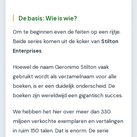
De basis: Wie is wie?
Om te beginnen even de feiten op een rijtje.
Beide series komen uit de koker van
Stilton
Enterprises
.
Hoewel de naam Geronimo Stilton vaak
gebruikt wordt als verzamelnaam voor alle
boeken, is er een duidelijk onderscheid. De
boeken zijn wereldwijd een gigantisch succes.
We hebben het hier over meer dan 330
miljoen verkochte exemplaren en vertalingen
in ruim 150 talen. Dat is enorm. De serie