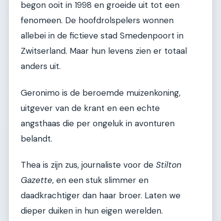
begon ooit in 1998 en groeide uit tot een
fenomeen. De hoofdrolspelers wonnen
allebei in de fictieve stad Smedenpoort in
Zwitserland. Maar hun levens zien er totaal
anders uit.
Geronimo is de beroemde muizenkoning,
uitgever van de krant en een echte
angsthaas die per ongeluk in avonturen
belandt.
Thea is zijn zus, journaliste voor de
Stilton
Gazette
, en een stuk slimmer en
daadkrachtiger dan haar broer. Laten we
dieper duiken in hun eigen werelden.