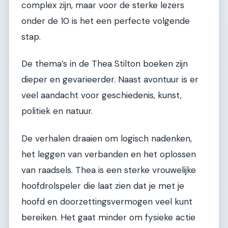
complex zijn, maar voor de sterke lezers
onder de 10 is het een perfecte volgende
stap.
De thema’s in de Thea Stilton boeken zijn
dieper en gevarieerder. Naast avontuur is er
veel aandacht voor geschiedenis, kunst,
politiek en natuur.
De verhalen draaien om logisch nadenken,
het leggen van verbanden en het oplossen
van raadsels. Thea is een sterke vrouwelijke
hoofdrolspeler die laat zien dat je met je
hoofd en doorzettingsvermogen veel kunt
bereiken. Het gaat minder om fysieke actie