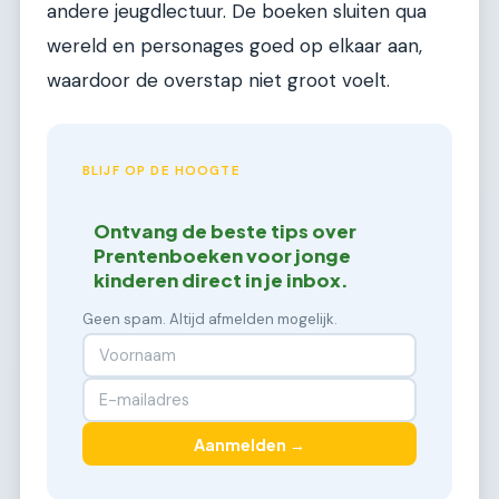
andere jeugdlectuur. De boeken sluiten qua
wereld en personages goed op elkaar aan,
waardoor de overstap niet groot voelt.
BLIJF OP DE HOOGTE
Ontvang de beste tips over
Prentenboeken voor jonge
kinderen direct in je inbox.
Geen spam. Altijd afmelden mogelijk.
Aanmelden →