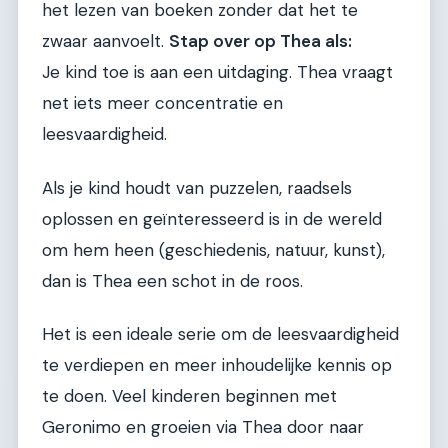
het lezen van boeken zonder dat het te
zwaar aanvoelt.
Stap over op Thea als:
Je kind toe is aan een uitdaging. Thea vraagt
net iets meer concentratie en
leesvaardigheid.
Als je kind houdt van puzzelen, raadsels
oplossen en geïnteresseerd is in de wereld
om hem heen (geschiedenis, natuur, kunst),
dan is Thea een schot in de roos.
Het is een ideale serie om de leesvaardigheid
te verdiepen en meer inhoudelijke kennis op
te doen. Veel kinderen beginnen met
Geronimo en groeien via Thea door naar