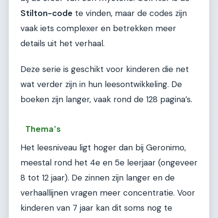
Stilton-code
te vinden, maar de codes zijn
vaak iets complexer en betrekken meer
details uit het verhaal.
Deze serie is geschikt voor kinderen die net
wat verder zijn in hun leesontwikkeling. De
boeken zijn langer, vaak rond de 128 pagina’s.
Thema’s
Het leesniveau ligt hoger dan bij Geronimo,
meestal rond het 4e en 5e leerjaar (ongeveer
8 tot 12 jaar). De zinnen zijn langer en de
verhaallijnen vragen meer concentratie. Voor
kinderen van 7 jaar kan dit soms nog te