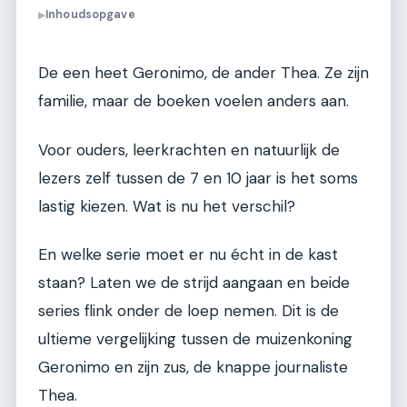
Inhoudsopgave
▶
De een heet Geronimo, de ander Thea. Ze zijn
familie, maar de boeken voelen anders aan.
Voor ouders, leerkrachten en natuurlijk de
lezers zelf tussen de 7 en 10 jaar is het soms
lastig kiezen. Wat is nu het verschil?
En welke serie moet er nu écht in de kast
staan? Laten we de strijd aangaan en beide
series flink onder de loep nemen. Dit is de
ultieme vergelijking tussen de muizenkoning
Geronimo en zijn zus, de knappe journaliste
Thea.