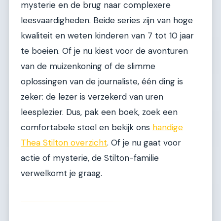
mysterie en de brug naar complexere
leesvaardigheden. Beide series zijn van hoge
kwaliteit en weten kinderen van 7 tot 10 jaar
te boeien. Of je nu kiest voor de avonturen
van de muizenkoning of de slimme
oplossingen van de journaliste, één ding is
zeker: de lezer is verzekerd van uren
leesplezier. Dus, pak een boek, zoek een
comfortabele stoel en bekijk ons
handige
Thea Stilton overzicht
. Of je nu gaat voor
actie of mysterie, de Stilton-familie
verwelkomt je graag.