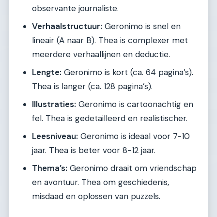
observante journaliste.
Verhaalstructuur:
Geronimo is snel en
lineair (A naar B). Thea is complexer met
meerdere verhaallijnen en deductie.
Lengte:
Geronimo is kort (ca. 64 pagina’s).
Thea is langer (ca. 128 pagina’s).
Illustraties:
Geronimo is cartoonachtig en
fel. Thea is gedetailleerd en realistischer.
Leesniveau:
Geronimo is ideaal voor 7-10
jaar. Thea is beter voor 8-12 jaar.
Thema’s:
Geronimo draait om vriendschap
en avontuur. Thea om geschiedenis,
misdaad en oplossen van puzzels.