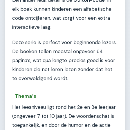
elk boek kunnen kinderen een alfabetische
code ontcijferen, wat zorgt voor een extra
interactieve laag.
Deze serie is perfect voor beginnende lezers.
De boeken tellen meestal ongeveer 64
pagina’s, wat qua lengte precies goed is voor
kinderen die net leren lezen zonder dat het
te overweldigend wordt.
Thema’s
Het leesniveau ligt rond het 2e en 3e leerjaar
(ongeveer 7 tot 10 jaar). De woordenschat is
toegankelijk, en door de humor en de actie