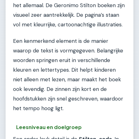
het allemaal. De Geronimo Stilton boeken zijn
visueel zeer aantrekkelijk. De pagina’s staan
vol met kleurrijke, cartoonachtige illustraties.
Een kenmerkend element is de manier
waarop de tekst is vormgegeven. Belangrijke
woorden springen eruit in verschillende
kleuren en lettertypes. Dit helpt kinderen
niet alleen met lezen, maar maakt het boek
ook levendig. De zinnen zijn kort en de
hoofdstukken zijn snel geschreven, waardoor
het tempo hoog ligt.
Leesniveau en doelgroep
Een ander leuk detail is de
Stilton-code
. In