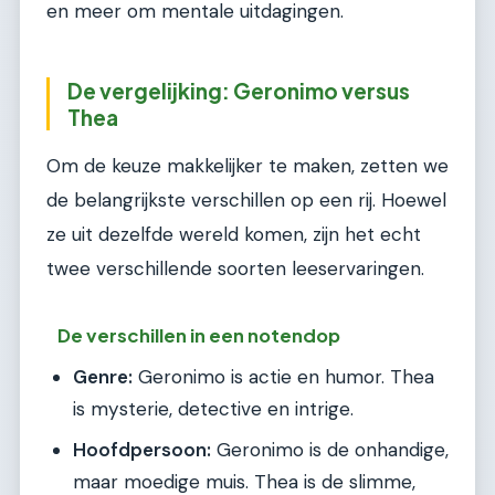
en meer om mentale uitdagingen.
De vergelijking: Geronimo versus
Thea
Om de keuze makkelijker te maken, zetten we
de belangrijkste verschillen op een rij. Hoewel
ze uit dezelfde wereld komen, zijn het echt
twee verschillende soorten leeservaringen.
De verschillen in een notendop
Genre:
Geronimo is actie en humor. Thea
is mysterie, detective en intrige.
Hoofdpersoon:
Geronimo is de onhandige,
maar moedige muis. Thea is de slimme,