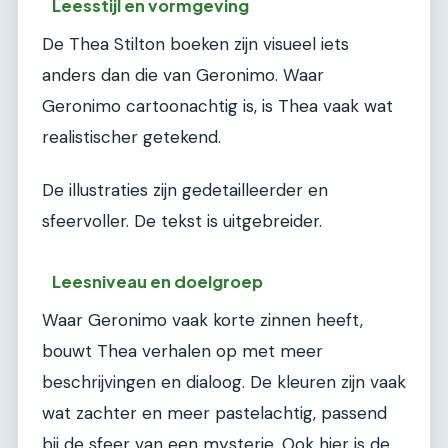
Leesstijl en vormgeving
De Thea Stilton boeken zijn visueel iets
anders dan die van Geronimo. Waar
Geronimo cartoonachtig is, is Thea vaak wat
realistischer getekend.
De illustraties zijn gedetailleerder en
sfeervoller. De tekst is uitgebreider.
Leesniveau en doelgroep
Waar Geronimo vaak korte zinnen heeft,
bouwt Thea verhalen op met meer
beschrijvingen en dialoog. De kleuren zijn vaak
wat zachter en meer pastelachtig, passend
bij de sfeer van een mysterie. Ook hier is de