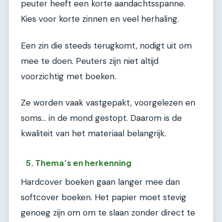
peuter heeft een korte aandachtsspanne.
Kies voor korte zinnen en veel herhaling.
Een zin die steeds terugkomt, nodigt uit om
mee te doen. Peuters zijn niet altijd
voorzichtig met boeken.
Ze worden vaak vastgepakt, voorgelezen en
soms… in de mond gestopt. Daarom is de
kwaliteit van het materiaal belangrijk.
5. Thema’s en herkenning
Hardcover boeken gaan langer mee dan
softcover boeken. Het papier moet stevig
genoeg zijn om om te slaan zonder direct te