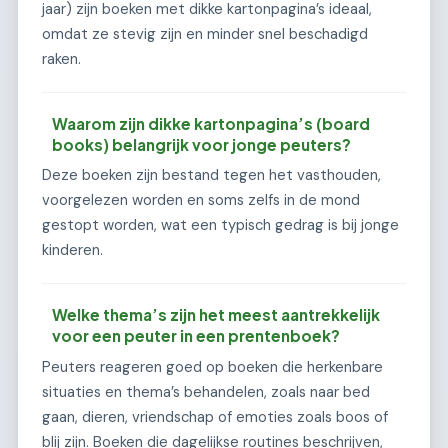
jaar) zijn boeken met dikke kartonpagina’s ideaal,
omdat ze stevig zijn en minder snel beschadigd
raken.
Waarom zijn dikke kartonpagina’s (board
books) belangrijk voor jonge peuters?
Deze boeken zijn bestand tegen het vasthouden,
voorgelezen worden en soms zelfs in de mond
gestopt worden, wat een typisch gedrag is bij jonge
kinderen.
Welke thema’s zijn het meest aantrekkelijk
voor een peuter in een prentenboek?
Peuters reageren goed op boeken die herkenbare
situaties en thema’s behandelen, zoals naar bed
gaan, dieren, vriendschap of emoties zoals boos of
blij zijn. Boeken die dagelijkse routines beschrijven,