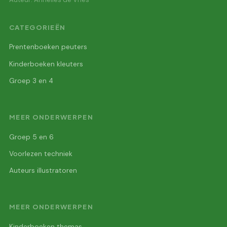
CATEGORIEËN
Prentenboeken peuters
Kinderboeken kleuters
Groep 3 en 4
MEER ONDERWERPEN
Groep 5 en 6
Voorlezen techniek
Auteurs illustratoren
MEER ONDERWERPEN
Kinderboeken themas