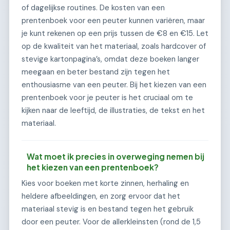
of dagelijkse routines. De kosten van een
prentenboek voor een peuter kunnen variëren, maar
je kunt rekenen op een prijs tussen de €8 en €15. Let
op de kwaliteit van het materiaal, zoals hardcover of
stevige kartonpagina’s, omdat deze boeken langer
meegaan en beter bestand zijn tegen het
enthousiasme van een peuter. Bij het kiezen van een
prentenboek voor je peuter is het cruciaal om te
kijken naar de leeftijd, de illustraties, de tekst en het
materiaal.
Wat moet ik precies in overweging nemen bij
het kiezen van een prentenboek?
Kies voor boeken met korte zinnen, herhaling en
heldere afbeeldingen, en zorg ervoor dat het
materiaal stevig is en bestand tegen het gebruik
door een peuter. Voor de allerkleinsten (rond de 1,5