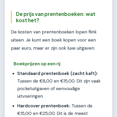
De prijs van prentenboeken: wat
kost het?
De kosten van prentenboeken lopen flink
uiteen. Je kunt een boek kopen voor een
paar euro, maar er zijn ook luxe uitgaven.
Boekprijzen op een rij
Standaard prentenboek (zacht kaft):
Tussen de €8,00 en €15,00. Dit zijn vaak
pocketuitgaven of eenvoudige
uitvoeringen.
Hardcover prentenboek:
Tussen de
€15,00 en €25,00. Dit is de meest