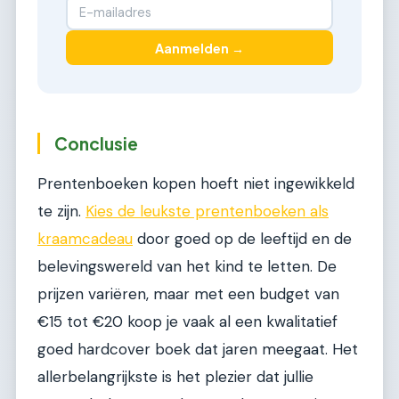
Aanmelden →
Conclusie
Prentenboeken kopen hoeft niet ingewikkeld
te zijn.
Kies de leukste prentenboeken als
kraamcadeau
door goed op de leeftijd en de
belevingswereld van het kind te letten. De
prijzen variëren, maar met een budget van
€15 tot €20 koop je vaak al een kwalitatief
goed hardcover boek dat jaren meegaat. Het
allerbelangrijkste is het plezier dat jullie