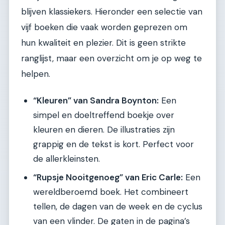
blijven klassiekers. Hieronder een selectie van
vijf boeken die vaak worden geprezen om
hun kwaliteit en plezier. Dit is geen strikte
ranglijst, maar een overzicht om je op weg te
helpen.
“Kleuren” van Sandra Boynton:
Een
simpel en doeltreffend boekje over
kleuren en dieren. De illustraties zijn
grappig en de tekst is kort. Perfect voor
de allerkleinsten.
“Rupsje Nooitgenoeg” van Eric Carle:
Een
wereldberoemd boek. Het combineert
tellen, de dagen van de week en de cyclus
van een vlinder. De gaten in de pagina’s