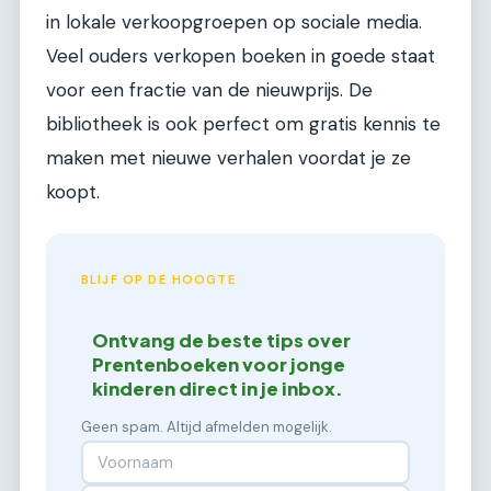
in lokale verkoopgroepen op sociale media.
Veel ouders verkopen boeken in goede staat
voor een fractie van de nieuwprijs. De
bibliotheek is ook perfect om gratis kennis te
maken met nieuwe verhalen voordat je ze
koopt.
BLIJF OP DE HOOGTE
Ontvang de beste tips over
Prentenboeken voor jonge
kinderen direct in je inbox.
Geen spam. Altijd afmelden mogelijk.