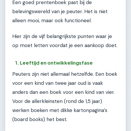
Een goed prentenboek past bij de
belevingswereld van je peuter. Het is niet
alleen mooi, maar ook functioneel.
Hier zijn de vijf belangrijkste punten waar je
op moet letten voordat je een aankoop doet.
1. Leeftijd en ontwikkelingsfase
Peuters zijn niet allemaal hetzelfde. Een boek
voor een kind van twee jaar oud is vaak
anders dan een boek voor een kind van vier.
Voor de allerkleinsten (rond de 1,5 jaar)
werken boeken met dikke kartonpagina’s
(board books) het best.