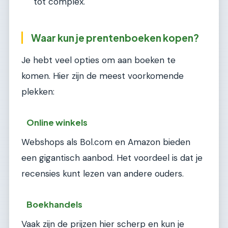
tot complex.
Waar kun je prentenboeken kopen?
Je hebt veel opties om aan boeken te
komen. Hier zijn de meest voorkomende
plekken:
Online winkels
Webshops als Bol.com en Amazon bieden
een gigantisch aanbod. Het voordeel is dat je
recensies kunt lezen van andere ouders.
Boekhandels
Vaak zijn de prijzen hier scherp en kun je