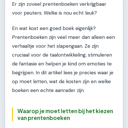
Er zijn zoveel prentenboeken verkrijgbaar
voor peuters. Welke is nou echt leuk?
En wat kost een goed boek eigenlijk?
Prentenboeken zijn veel meer dan alleen een
verhaaltje voor het slapengaan. Ze zijn
cruciaal voor de taalontwikkeling, stimuleren
de fantasie en helpen je kind om emoties te
begrijpen. In dit artikel lees je precies waar je
op moet letten, wat de kosten zijn en welke
boeken een echte aanrader zijn.
Waarop je moet letten bij het kiezen
van prentenboeken