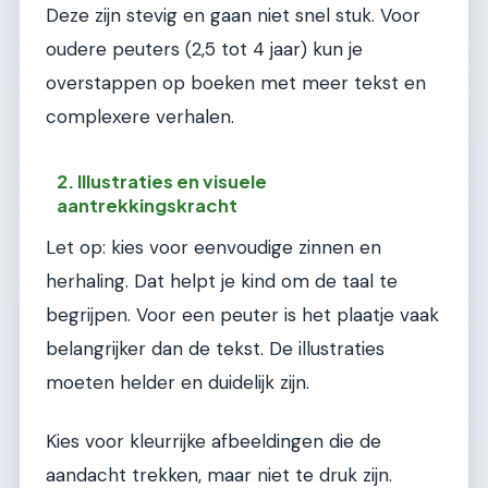
Deze zijn stevig en gaan niet snel stuk. Voor
oudere peuters (2,5 tot 4 jaar) kun je
overstappen op boeken met meer tekst en
complexere verhalen.
2. Illustraties en visuele
aantrekkingskracht
Let op: kies voor eenvoudige zinnen en
herhaling. Dat helpt je kind om de taal te
begrijpen. Voor een peuter is het plaatje vaak
belangrijker dan de tekst. De illustraties
moeten helder en duidelijk zijn.
Kies voor kleurrijke afbeeldingen die de
aandacht trekken, maar niet te druk zijn.