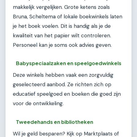
makkelijk vergelijken. Grote ketens zoals
Bruna, Scheltema of lokale boekwinkels laten
je het boek voelen. Dit is handig als je de
kwaliteit van het papier wilt controleren.
Personeel kan je soms ook advies geven.
Babyspeciaalzaken en speelgoedwinkels
Deze winkels hebben vaak een zorgvuldig
geselecteerd aanbod. Ze richten zich op
educatief speelgoed en boeken die goed zijn
voor de ontwikkeling.
Tweedehands en bibliotheken
Wil je geld besparen? Kijk op Marktplaats of