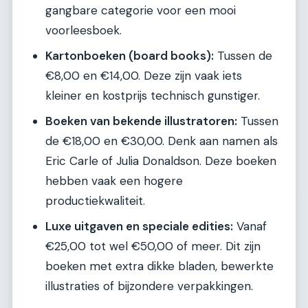
gangbare categorie voor een mooi
voorleesboek.
Kartonboeken (board books):
Tussen de
€8,00 en €14,00. Deze zijn vaak iets
kleiner en kostprijs technisch gunstiger.
Boeken van bekende illustratoren:
Tussen
de €18,00 en €30,00. Denk aan namen als
Eric Carle of Julia Donaldson. Deze boeken
hebben vaak een hogere
productiekwaliteit.
Luxe uitgaven en speciale edities:
Vanaf
€25,00 tot wel €50,00 of meer. Dit zijn
boeken met extra dikke bladen, bewerkte
illustraties of bijzondere verpakkingen.