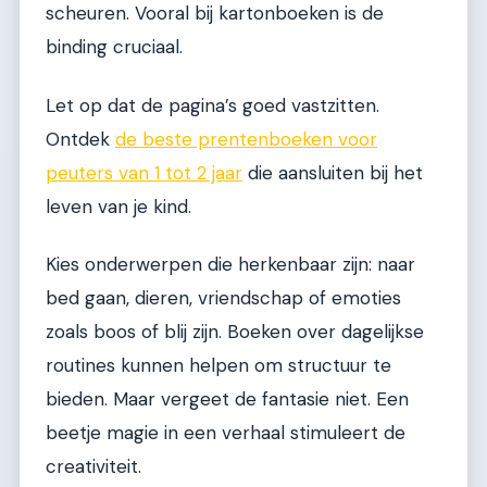
scheuren. Vooral bij kartonboeken is de
binding cruciaal.
Let op dat de pagina’s goed vastzitten.
Ontdek
de beste prentenboeken voor
peuters van 1 tot 2 jaar
die aansluiten bij het
leven van je kind.
Kies onderwerpen die herkenbaar zijn: naar
bed gaan, dieren, vriendschap of emoties
zoals boos of blij zijn. Boeken over dagelijkse
routines kunnen helpen om structuur te
bieden. Maar vergeet de fantasie niet. Een
beetje magie in een verhaal stimuleert de
creativiteit.