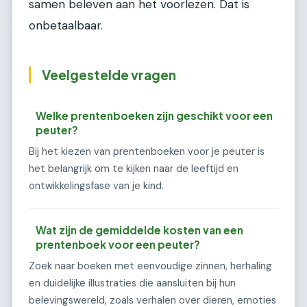
samen beleven aan het voorlezen. Dat is
onbetaalbaar.
Veelgestelde vragen
Welke prentenboeken zijn geschikt voor een
peuter?
Bij het kiezen van prentenboeken voor je peuter is
het belangrijk om te kijken naar de leeftijd en
ontwikkelingsfase van je kind.
Wat zijn de gemiddelde kosten van een
prentenboek voor een peuter?
Zoek naar boeken met eenvoudige zinnen, herhaling
en duidelijke illustraties die aansluiten bij hun
belevingswereld, zoals verhalen over dieren, emoties