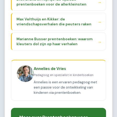
→
prentenboeken voor de allerkleinsten
Max Velthuijs en Kikker: de
→
vriendschapsverhalen die peuters raken
Marianne Busser prentenboeken: waarom
→
kleuters dol zijn op haar verhalen
Annelies de Vries
Pedagoog en specialist in kinderboeken
Annelies is een ervaren pedagoog met
een passie voor de ontwikkeling van
kinderen via prentenboeken.