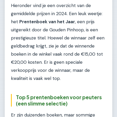
Hieronder vind je een overzicht van de
gemiddelde prijzen in 2024. Een leuk weetje:
het
Prentenboek van het Jaar
, een prijs
uitgereikt door de Gouden Pinhoop, is een
prestigieuze titel. Hoewel de winnaar zelf een
geldbedrag krijgt, zie je dat de winnende
boeken in de winkel vaak rond de €15,00 tot
€20,00 kosten. Er is geen speciale
verkoopprijs voor de winnaar, maar de
kwaliteit is vaak wel top.
Top 5 prentenboeken voor peuters
(een slimme selectie)
Er zijn duizenden boeken, maar sommige