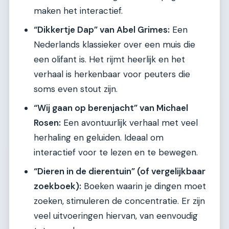
maken het interactief.
“Dikkertje Dap” van Abel Grimes:
Een
Nederlands klassieker over een muis die
een olifant is. Het rijmt heerlijk en het
verhaal is herkenbaar voor peuters die
soms even stout zijn.
“Wij gaan op berenjacht” van Michael
Rosen:
Een avontuurlijk verhaal met veel
herhaling en geluiden. Ideaal om
interactief voor te lezen en te bewegen.
“Dieren in de dierentuin” (of vergelijkbaar
zoekboek):
Boeken waarin je dingen moet
zoeken, stimuleren de concentratie. Er zijn
veel uitvoeringen hiervan, van eenvoudig