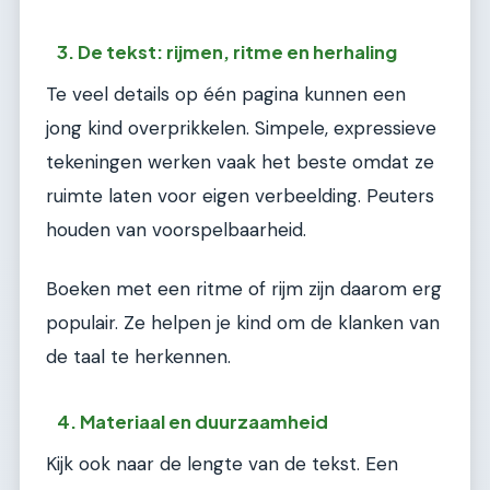
3. De tekst: rijmen, ritme en herhaling
Te veel details op één pagina kunnen een
jong kind overprikkelen. Simpele, expressieve
tekeningen werken vaak het beste omdat ze
ruimte laten voor eigen verbeelding. Peuters
houden van voorspelbaarheid.
Boeken met een ritme of rijm zijn daarom erg
populair. Ze helpen je kind om de klanken van
de taal te herkennen.
4. Materiaal en duurzaamheid
Kijk ook naar de lengte van de tekst. Een