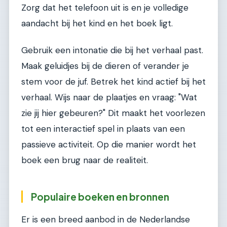
Zorg dat het telefoon uit is en je volledige
aandacht bij het kind en het boek ligt.
Gebruik een intonatie die bij het verhaal past.
Maak geluidjes bij de dieren of verander je
stem voor de juf. Betrek het kind actief bij het
verhaal. Wijs naar de plaatjes en vraag: "Wat
zie jij hier gebeuren?" Dit maakt het voorlezen
tot een interactief spel in plaats van een
passieve activiteit. Op die manier wordt het
boek een brug naar de realiteit.
Populaire boeken en bronnen
Er is een breed aanbod in de Nederlandse