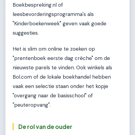
Boekbespreking.nl of
leesbevorderingsprogramma's als
"Kinderboekenweek" geven vaak goede
suggesties.
Het is slim om online te zoeken op
"prentenboek eerste dag crèche" om de
nieuwste parels te vinden. Ook winkels als
Bol.com of de lokale boekhandel hebben
vaak een selectie staan onder het kopje
"overgang naar de basisschool" of
"peuteropvang".
De rol van de ouder