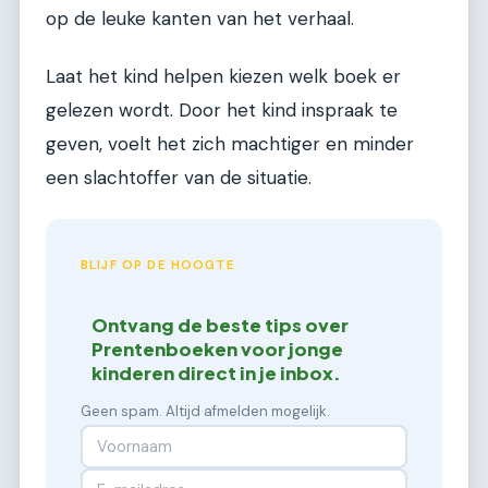
op de leuke kanten van het verhaal.
Laat het kind helpen kiezen welk boek er
gelezen wordt. Door het kind inspraak te
geven, voelt het zich machtiger en minder
een slachtoffer van de situatie.
BLIJF OP DE HOOGTE
Ontvang de beste tips over
Prentenboeken voor jonge
kinderen direct in je inbox.
Geen spam. Altijd afmelden mogelijk.