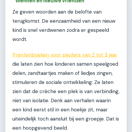
Wennen en nieuwe vrienden
Ze geven woorden aan de belofte van
terugkomst. De eenzaamheid van een nieuw
kind is snel verdwenen zodra er gespeeld
wordt.
Prentenboeken voor peuters van 2 tot 3 jaar
die laten zien hoe kinderen samen speelgoed
delen, zandtaartjes maken of liedjes zingen,
stimuleren de sociale ontwikkeling. Ze laten
zien dat de crèche een plek is van verbinding,
niet van isolatie. Denk aan verhalen waarin
een kind eerst stil in een hoekje zit, maar
uiteindelijk toch aansluit bij een groepje. Dat is
een hoopgevend beeld.