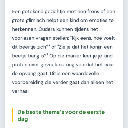
Een getekend gezichtje met een frons of een
grote glimlach helpt een kind om emoties te
herkennen. Ouders kunnen tijdens het
voorlezen vragen stellen: "Kijk eens, hoe voelt
dit beertje zich?" of "Zie je dat het konijn een
beetje bang is?" Op die manier leer je je kind
praten over gevoelens, nog voordat het naar
de opvang gaat. Dit is een waardevolle
voorbereiding die verder gaat dan alleen het
verhaal.
De beste thema's voor de eerste
dag