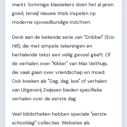
markt. Sommige klassiekers doen het al jaren
goed, terwijl nieuwe titels inspelen op
moderne opvoedkundige inzichten.
Denk aan de bekende serie van "Dribbel" (Eric
Hill), die met simpele tekeningen en
herhalende tekst een veilig gevoel geeft. Of
de verhalen over "Kikker" van Max Velthuijs,
die vaak gaan over vriendschap en moed.
Ook boeken als "Dag, dag, koe" of verhalen
van Uitgeverij Zwijssen bieden specifieke
verhalen over de eerste dag.
Veel bibliotheken hebben speciale "eerste
schooldag" collecties. Websites als