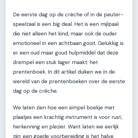
De eerste dag op de crèche of in de peuter-
speelzaal is een big deal. Het is een mijlpaal
die niet alleen het kind, maar ook de ouder
emotioneel in een achtbaan gooit. Gelukkig is
er een oud maar goud hulpmiddel dat deze
drempel een stuk lager maakt: het
prentenboek. In dit artikel duiken we in de
wereld van de prentenboeken over de eerste
dag op de crèche.
We laten zien hoe een simpel boekje met
plaatjes een krachtig instrument is voor rust,
herkenning en plezier. Want laten we eerlijk
zijn: een goede voorbereiding is het halve