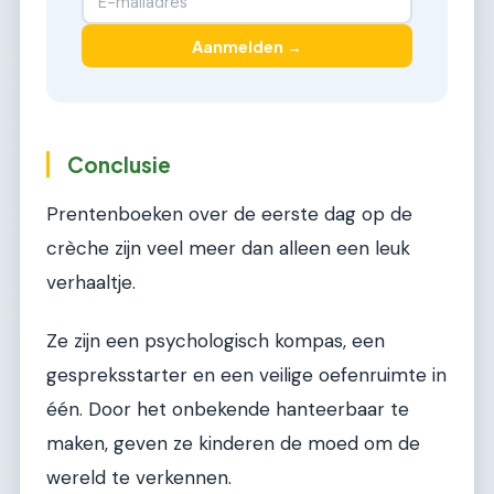
Aanmelden →
Conclusie
Prentenboeken over de eerste dag op de
crèche zijn veel meer dan alleen een leuk
verhaaltje.
Ze zijn een psychologisch kompas, een
gespreksstarter en een veilige oefenruimte in
één. Door het onbekende hanteerbaar te
maken, geven ze kinderen de moed om de
wereld te verkennen.