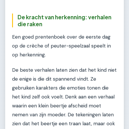
De kracht van herkenning: verhalen
die raken
Een goed prentenboek over de eerste dag
op de crèche of peuter-speelzaal speelt in
op herkenning.
De beste verhalen laten zien dat het kind niet
de enige is die dit spannend vindt. Ze
gebruiken karakters die emoties tonen die
het kind zelf ook voelt. Denk aan een verhaal
waarin een klein beertje afscheid moet
nemen van zijn moeder. De tekeningen laten
zien dat het beertje een traan laat, maar ook