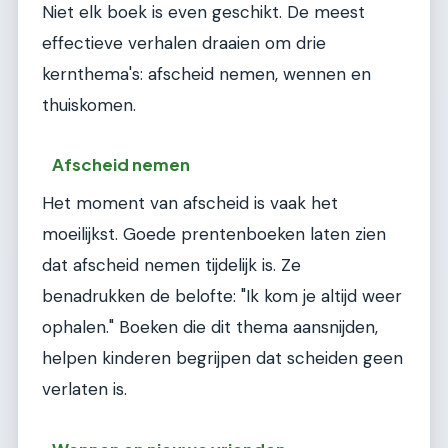
Niet elk boek is even geschikt. De meest
effectieve verhalen draaien om drie
kernthema's: afscheid nemen, wennen en
thuiskomen.
Afscheid nemen
Het moment van afscheid is vaak het
moeilijkst. Goede prentenboeken laten zien
dat afscheid nemen tijdelijk is. Ze
benadrukken de belofte: "Ik kom je altijd weer
ophalen." Boeken die dit thema aansnijden,
helpen kinderen begrijpen dat scheiden geen
verlaten is.