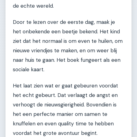
de echte wereld.
Door te lezen over de eerste dag, maak je
het onbekende een beetje bekend. Het kind
ziet dat het normaal is om even te huilen, om
nieuwe vriendjes te maken, en om weer blij
naar huis te gaan. Het boek fungeert als een
sociale kaart.
Het laat zien wat er gaat gebeuren voordat
het echt gebeurt. Dat verlaagt de angst en
verhoogt de nieuwsgierigheid. Bovendien is
het een perfecte manier om samen te
knuffelen en even quality time te hebben
voordat het grote avontuur begint.