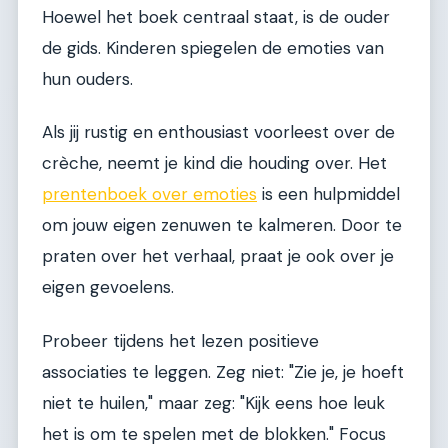
Hoewel het boek centraal staat, is de ouder
de gids. Kinderen spiegelen de emoties van
hun ouders.
Als jij rustig en enthousiast voorleest over de
crèche, neemt je kind die houding over. Het
prentenboek over emoties
is een hulpmiddel
om jouw eigen zenuwen te kalmeren. Door te
praten over het verhaal, praat je ook over je
eigen gevoelens.
Probeer tijdens het lezen positieve
associaties te leggen. Zeg niet: "Zie je, je hoeft
niet te huilen," maar zeg: "Kijk eens hoe leuk
het is om te spelen met de blokken." Focus