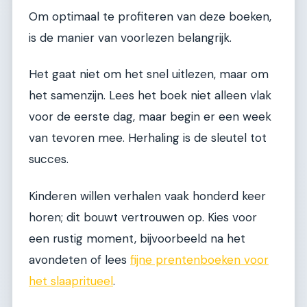
Om optimaal te profiteren van deze boeken,
is de manier van voorlezen belangrijk.
Het gaat niet om het snel uitlezen, maar om
het samenzijn. Lees het boek niet alleen vlak
voor de eerste dag, maar begin er een week
van tevoren mee. Herhaling is de sleutel tot
succes.
Kinderen willen verhalen vaak honderd keer
horen; dit bouwt vertrouwen op. Kies voor
een rustig moment, bijvoorbeeld na het
avondeten of lees
fijne prentenboeken voor
het slaapritueel
.