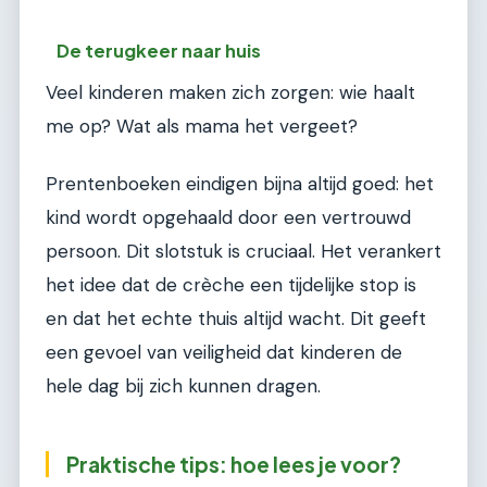
De terugkeer naar huis
Veel kinderen maken zich zorgen: wie haalt
me op? Wat als mama het vergeet?
Prentenboeken eindigen bijna altijd goed: het
kind wordt opgehaald door een vertrouwd
persoon. Dit slotstuk is cruciaal. Het verankert
het idee dat de crèche een tijdelijke stop is
en dat het echte thuis altijd wacht. Dit geeft
een gevoel van veiligheid dat kinderen de
hele dag bij zich kunnen dragen.
Praktische tips: hoe lees je voor?