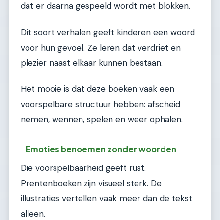
dat er daarna gespeeld wordt met blokken.
Dit soort verhalen geeft kinderen een woord
voor hun gevoel. Ze leren dat verdriet en
plezier naast elkaar kunnen bestaan.
Het mooie is dat deze boeken vaak een
voorspelbare structuur hebben: afscheid
nemen, wennen, spelen en weer ophalen.
Emoties benoemen zonder woorden
Die voorspelbaarheid geeft rust.
Prentenboeken zijn visueel sterk. De
illustraties vertellen vaak meer dan de tekst
alleen.