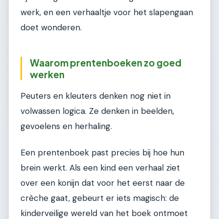
werk, en een verhaaltje voor het slapengaan
doet wonderen.
Waarom prentenboeken zo goed
werken
Peuters en kleuters denken nog niet in
volwassen logica. Ze denken in beelden,
gevoelens en herhaling.
Een prentenboek past precies bij hoe hun
brein werkt. Als een kind een verhaal ziet
over een konijn dat voor het eerst naar de
crèche gaat, gebeurt er iets magisch: de
kinderveilige wereld van het boek ontmoet