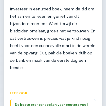
Investeer in een goed boek, neem de tijd om
het samen te lezen en geniet van dit
bijzondere moment. Want terwijl de
bladzijden omslaan, groeit het vertrouwen. En
dat vertrouwen is precies wat je kind nodig
heeft voor een succesvolle start in de wereld
van de opvang. Dus, pak die boeken, duik op
de bank en maak van de eerste dag een
feestje.
LEES OOK
De beste prentenboeken voor peuters van 1