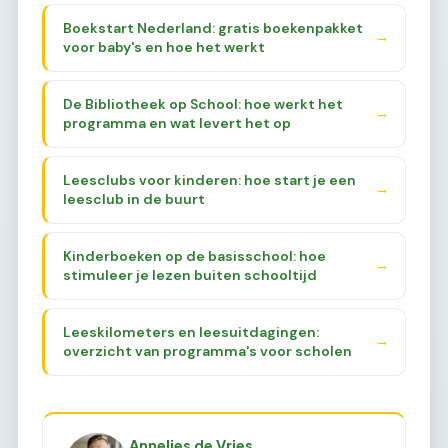
Boekstart Nederland: gratis boekenpakket
→
voor baby's en hoe het werkt
De Bibliotheek op School: hoe werkt het
→
programma en wat levert het op
Leesclubs voor kinderen: hoe start je een
→
leesclub in de buurt
Kinderboeken op de basisschool: hoe
→
stimuleer je lezen buiten schooltijd
Leeskilometers en leesuitdagingen:
→
overzicht van programma's voor scholen
Annelies de Vries