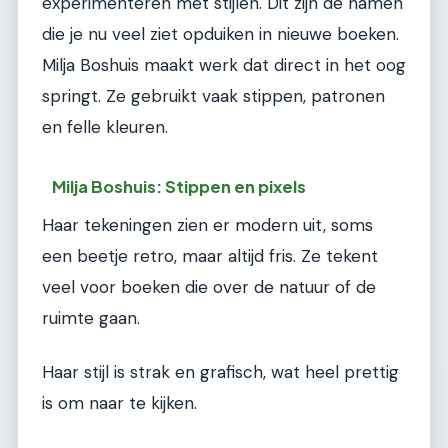
experimenteren met stijlen. Dit zijn de namen
die je nu veel ziet opduiken in nieuwe boeken.
Milja Boshuis maakt werk dat direct in het oog
springt. Ze gebruikt vaak stippen, patronen
en felle kleuren.
Milja Boshuis: Stippen en pixels
Haar tekeningen zien er modern uit, soms
een beetje retro, maar altijd fris. Ze tekent
veel voor boeken die over de natuur of de
ruimte gaan.
Haar stijl is strak en grafisch, wat heel prettig
is om naar te kijken.