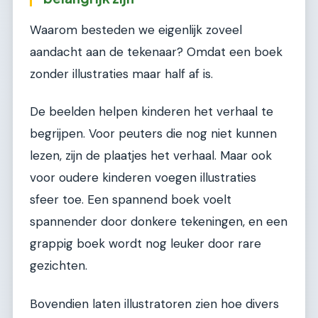
Waarom besteden we eigenlijk zoveel
aandacht aan de tekenaar? Omdat een boek
zonder illustraties maar half af is.
De beelden helpen kinderen het verhaal te
begrijpen. Voor peuters die nog niet kunnen
lezen, zijn de plaatjes het verhaal. Maar ook
voor oudere kinderen voegen illustraties
sfeer toe. Een spannend boek voelt
spannender door donkere tekeningen, en een
grappig boek wordt nog leuker door rare
gezichten.
Bovendien laten illustratoren zien hoe divers