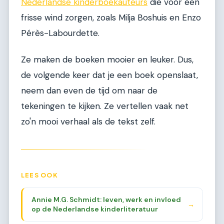
Nederlandse kinderboekauteurs
die voor een
frisse wind zorgen, zoals Milja Boshuis en Enzo
Pérès-Labourdette.
Ze maken de boeken mooier en leuker. Dus,
de volgende keer dat je een boek openslaat,
neem dan even de tijd om naar de
tekeningen te kijken. Ze vertellen vaak net
zo'n mooi verhaal als de tekst zelf.
LEES OOK
Annie M.G. Schmidt: leven, werk en invloed
→
op de Nederlandse kinderliteratuur