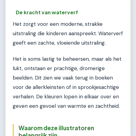
De kracht van waterverf
Het zorgt voor een moderne, strakke
uitstraling die kinderen aanspreekt. Waterverf
geeft een zachte, vloeiende uitstraling.
Het is soms lastig te beheersen, maar als het
lukt, ontstaan er prachtige, dromerige
beelden. Dit zien we vaak terug in boeken
voor de allerkleinsten of in sprookjesachtige
verhalen. De kleuren lopen in elkaar over en
geven een gevoel van warmte en zachtheid.
Waarom deze illustratoren
belangrijk zijn