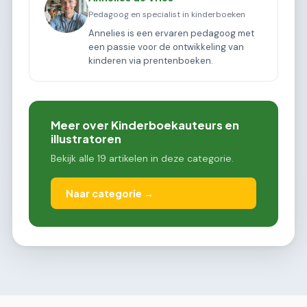
Pedagoog en specialist in kinderboeken
Annelies is een ervaren pedagoog met
een passie voor de ontwikkeling van
kinderen via prentenboeken.
Meer over Kinderboekauteurs en
illustratoren
Bekijk alle 19 artikelen in deze categorie.
Naar categorie →