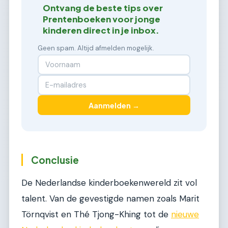
Ontvang de beste tips over
Prentenboeken voor jonge
kinderen direct in je inbox.
Geen spam. Altijd afmelden mogelijk.
Aanmelden →
Conclusie
De Nederlandse kinderboekenwereld zit vol
talent. Van de gevestigde namen zoals Marit
Törnqvist en Thé Tjong-Khing tot de
nieuwe