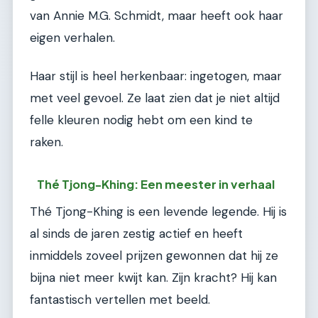
van Annie M.G. Schmidt, maar heeft ook haar
eigen verhalen.
Haar stijl is heel herkenbaar: ingetogen, maar
met veel gevoel. Ze laat zien dat je niet altijd
felle kleuren nodig hebt om een kind te
raken.
Thé Tjong-Khing: Een meester in verhaal
Thé Tjong-Khing is een levende legende. Hij is
al sinds de jaren zestig actief en heeft
inmiddels zoveel prijzen gewonnen dat hij ze
bijna niet meer kwijt kan. Zijn kracht? Hij kan
fantastisch vertellen met beeld.