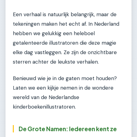
Een verhaal is natuurlijk belangrijk, maar de
tekeningen maken het echt af. In Nederland
hebben we gelukkig een heleboel
getalenteerde illustratoren die deze magie
elke dag vastleggen. Ze zijn de onzichtbare
sterren achter de leukste verhalen.
Benieuwd wie je in de gaten moet houden?
Laten we een kijkje nemen in de wondere
wereld van de Nederlandse
kinderboekenillustratoren.
De Grote Namen: Iedereen kent ze