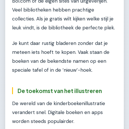
Bol.com of de eigen sites van uitgeverijen.
Veel bibliotheken hebben prachtige
collecties. Als je gratis wilt kijken welke stijl je
leuk vindt, is de bibliotheek de perfecte plek.
Je kunt daar rustig bladeren zonder dat je
meteen iets hoeft te kopen. Vaak staan de
boeken van de bekendste namen op een
speciale tafel of in de ‘nieuw’-hoek.
De toekomst van het illustreren
De wereld van de kinderboekenillustratie
verandert snel. Digitale boeken en apps
worden steeds populairder.