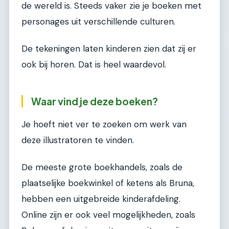
de wereld is. Steeds vaker zie je boeken met
personages uit verschillende culturen.
De tekeningen laten kinderen zien dat zij er
ook bij horen. Dat is heel waardevol.
Waar vind je deze boeken?
Je hoeft niet ver te zoeken om werk van
deze illustratoren te vinden.
De meeste grote boekhandels, zoals de
plaatselijke boekwinkel of ketens als Bruna,
hebben een uitgebreide kinderafdeling.
Online zijn er ook veel mogelijkheden, zoals