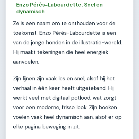
Enzo Pérès-Labourdette: Snel en
dynamisch
Ze is een naam om te onthouden voor de
toekomst. Enzo Pérès-Labourdette is een
van de jonge honden in de illustratie-wereld.
Hij maakt tekeningen die heel energiek
aanvoelen.
Zijn lijnen zijn vaak los en snel, alsof hij het
verhaal in één keer heeft uitgetekend. Hij
werkt veel met digitaal potlood, wat zorgt
voor een moderne, frisse look. Zijn boeken
voelen vaak heel dynamisch aan, alsof er op
elke pagina beweging in zit.