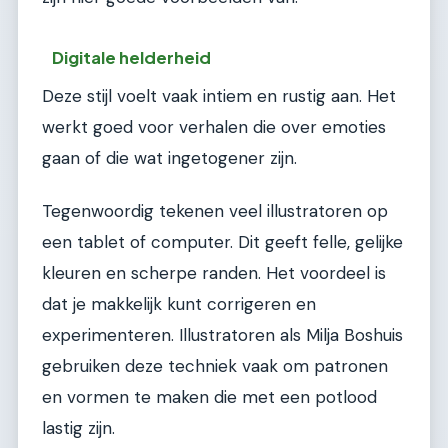
Digitale helderheid
Deze stijl voelt vaak intiem en rustig aan. Het
werkt goed voor verhalen die over emoties
gaan of die wat ingetogener zijn.
Tegenwoordig tekenen veel illustratoren op
een tablet of computer. Dit geeft felle, gelijke
kleuren en scherpe randen. Het voordeel is
dat je makkelijk kunt corrigeren en
experimenteren. Illustratoren als Milja Boshuis
gebruiken deze techniek vaak om patronen
en vormen te maken die met een potlood
lastig zijn.