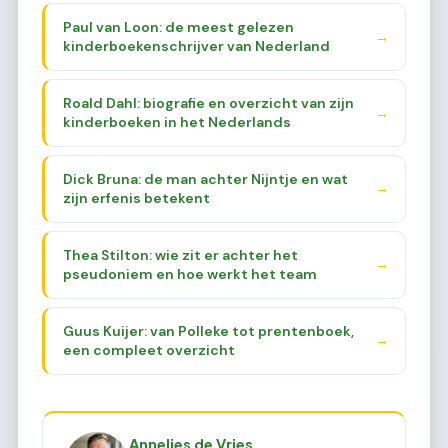
Paul van Loon: de meest gelezen
→
kinderboekenschrijver van Nederland
Roald Dahl: biografie en overzicht van zijn
→
kinderboeken in het Nederlands
Dick Bruna: de man achter Nijntje en wat
→
zijn erfenis betekent
Thea Stilton: wie zit er achter het
→
pseudoniem en hoe werkt het team
Guus Kuijer: van Polleke tot prentenboek,
→
een compleet overzicht
Annelies de Vries