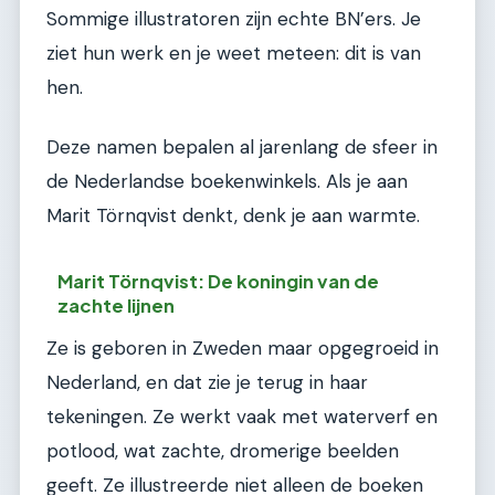
Sommige illustratoren zijn echte BN’ers. Je
ziet hun werk en je weet meteen: dit is van
hen.
Deze namen bepalen al jarenlang de sfeer in
de Nederlandse boekenwinkels. Als je aan
Marit Törnqvist denkt, denk je aan warmte.
Marit Törnqvist: De koningin van de
zachte lijnen
Ze is geboren in Zweden maar opgegroeid in
Nederland, en dat zie je terug in haar
tekeningen. Ze werkt vaak met waterverf en
potlood, wat zachte, dromerige beelden
geeft. Ze illustreerde niet alleen de boeken