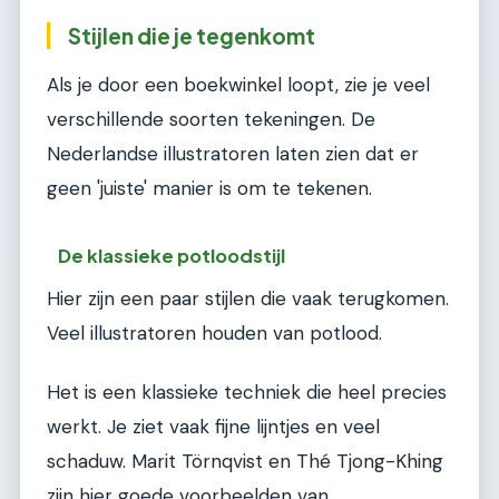
Stijlen die je tegenkomt
Als je door een boekwinkel loopt, zie je veel
verschillende soorten tekeningen. De
Nederlandse illustratoren laten zien dat er
geen 'juiste' manier is om te tekenen.
De klassieke potloodstijl
Hier zijn een paar stijlen die vaak terugkomen.
Veel illustratoren houden van potlood.
Het is een klassieke techniek die heel precies
werkt. Je ziet vaak fijne lijntjes en veel
schaduw. Marit Törnqvist en Thé Tjong-Khing
zijn hier goede voorbeelden van.