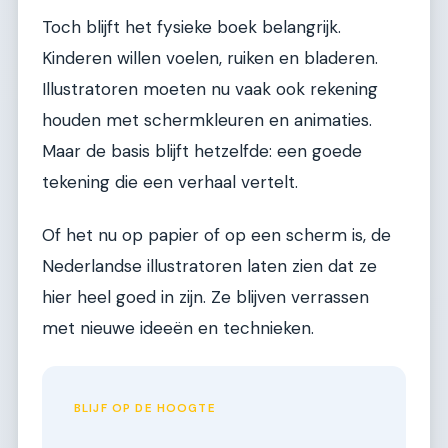
Toch blijft het fysieke boek belangrijk.
Kinderen willen voelen, ruiken en bladeren.
Illustratoren moeten nu vaak ook rekening
houden met schermkleuren en animaties.
Maar de basis blijft hetzelfde: een goede
tekening die een verhaal vertelt.
Of het nu op papier of op een scherm is, de
Nederlandse illustratoren laten zien dat ze
hier heel goed in zijn. Ze blijven verrassen
met nieuwe ideeën en technieken.
BLIJF OP DE HOOGTE