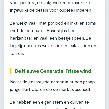
voor peuters, de volgende keer maakt ze
ingewikkelde details voor oudere kinderen.
Ze werkt vaak met potlood en inkt, en soms
met de computer. Haar stijl is heel
herkenbaar en vaak een beetje speels. Ze
begrijpt precies wat kinderen leuk vinden om
te zien.
De Nieuwe Generatie: Frisse wind
Naast de gevestigde namen is er een groep
jonge illustratoren die de markt opschudt.
Ze hebben een eigen stem en durven te