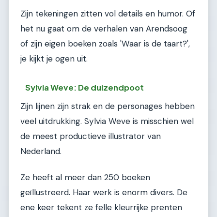
Zijn tekeningen zitten vol details en humor. Of
het nu gaat om de verhalen van Arendsoog
of zijn eigen boeken zoals 'Waar is de taart?',
je kijkt je ogen uit.
Sylvia Weve: De duizendpoot
Zijn lijnen zijn strak en de personages hebben
veel uitdrukking. Sylvia Weve is misschien wel
de meest productieve illustrator van
Nederland.
Ze heeft al meer dan 250 boeken
geïllustreerd. Haar werk is enorm divers. De
ene keer tekent ze felle kleurrijke prenten