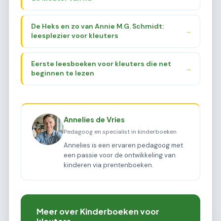
De Heks en zo van Annie M.G. Schmidt:
→
leesplezier voor kleuters
Eerste leesboeken voor kleuters die net
→
beginnen te lezen
Annelies de Vries
Pedagoog en specialist in kinderboeken
Annelies is een ervaren pedagoog met
een passie voor de ontwikkeling van
kinderen via prentenboeken.
Meer over Kinderboeken voor