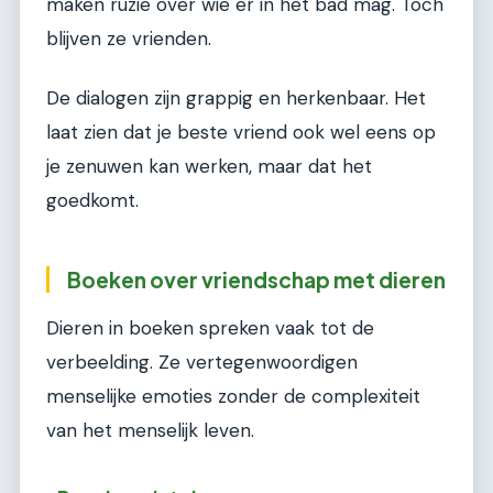
maken ruzie over wie er in het bad mag. Toch
blijven ze vrienden.
De dialogen zijn grappig en herkenbaar. Het
laat zien dat je beste vriend ook wel eens op
je zenuwen kan werken, maar dat het
goedkomt.
Boeken over vriendschap met dieren
Dieren in boeken spreken vaak tot de
verbeelding. Ze vertegenwoordigen
menselijke emoties zonder de complexiteit
van het menselijk leven.