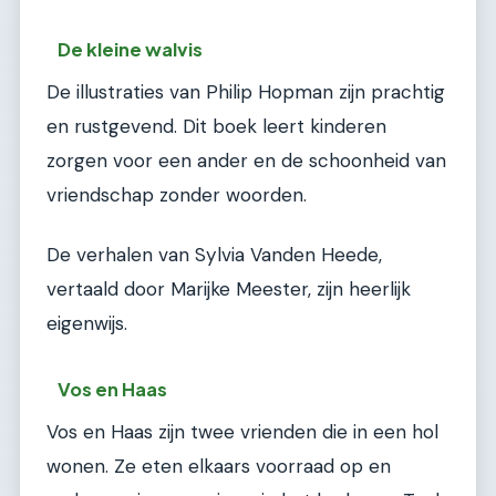
De kleine walvis
De illustraties van Philip Hopman zijn prachtig
en rustgevend. Dit boek leert kinderen
zorgen voor een ander en de schoonheid van
vriendschap zonder woorden.
De verhalen van Sylvia Vanden Heede,
vertaald door Marijke Meester, zijn heerlijk
eigenwijs.
Vos en Haas
Vos en Haas zijn twee vrienden die in een hol
wonen. Ze eten elkaars voorraad op en