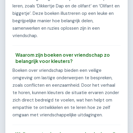
leren, zoals ‘Dikkertje Dap en de olifant’ en ‘Olifant en
biggetje’. Deze boeken illustreren op een leuke en
begrijpelijke manier hoe belangrijk delen,
samenwerken en ruzies oplossen zijn in een
vriendschap.
Waarom zijn boeken over vriendschap zo
belangrijk voor kleuters?
Boeken over vriendschap bieden een veilige
omgeving om lastige onderwerpen te bespreken,
zoals conflicten en eenzaamheid. Door het verhaal
te horen, kunnen kleuters de situatie ervaren zonder
zich direct bedreigd te voelen, wat hen helpt om
empathie te ontwikkelen en te leren hoe ze zelf
omgaan met vriendschappelijke uitdagingen.