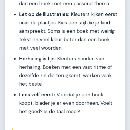
dan een boek met een passend thema.
Let op de illustraties:
Kleuters kijken eerst
naar de plaatjes. Kies een stijl die je kind
aanspreekt. Soms is een boek met weinig
tekst en veel kleur beter dan een boek
met veel woorden.
Herhaling is fijn:
Kleuters houden van
herhaling. Boeken met een vast ritme of
dezelfde zin die terugkomt, werken vaak
het beste.
Lees zelf eerst:
Voordat je een boek
koopt, blader je er even doorheen. Voelt
het goed? Is de taal mooi?