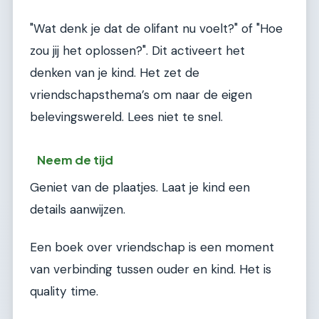
"Wat denk je dat de olifant nu voelt?" of "Hoe
zou jij het oplossen?". Dit activeert het
denken van je kind. Het zet de
vriendschapsthema’s om naar de eigen
belevingswereld. Lees niet te snel.
Neem de tijd
Geniet van de plaatjes. Laat je kind een
details aanwijzen.
Een boek over vriendschap is een moment
van verbinding tussen ouder en kind. Het is
quality time.