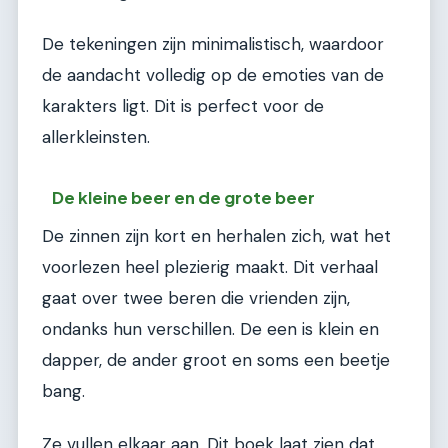
De tekeningen zijn minimalistisch, waardoor
de aandacht volledig op de emoties van de
karakters ligt. Dit is perfect voor de
allerkleinsten.
De kleine beer en de grote beer
De zinnen zijn kort en herhalen zich, wat het
voorlezen heel plezierig maakt. Dit verhaal
gaat over twee beren die vrienden zijn,
ondanks hun verschillen. De een is klein en
dapper, de ander groot en soms een beetje
bang.
Ze vullen elkaar aan. Dit boek laat zien dat