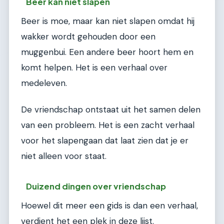
Beer kan niet slapen
Beer is moe, maar kan niet slapen omdat hij
wakker wordt gehouden door een
muggenbui. Een andere beer hoort hem en
komt helpen. Het is een verhaal over
medeleven.
De vriendschap ontstaat uit het samen delen
van een probleem. Het is een zacht verhaal
voor het slapengaan dat laat zien dat je er
niet alleen voor staat.
Duizend dingen over vriendschap
Hoewel dit meer een gids is dan een verhaal,
verdient het een plek in deze lijst.