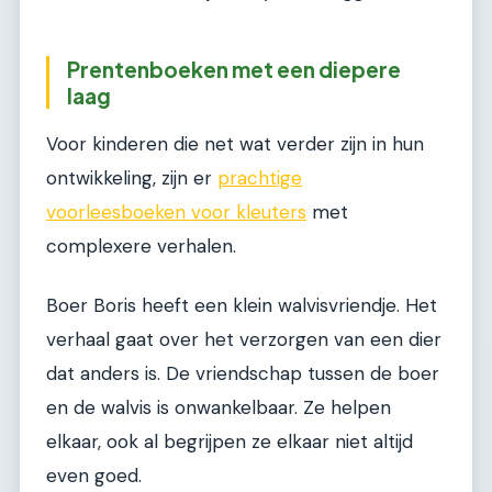
Prentenboeken met een diepere
laag
Voor kinderen die net wat verder zijn in hun
ontwikkeling, zijn er
prachtige
voorleesboeken voor kleuters
met
complexere verhalen.
Boer Boris heeft een klein walvisvriendje. Het
verhaal gaat over het verzorgen van een dier
dat anders is. De vriendschap tussen de boer
en de walvis is onwankelbaar. Ze helpen
elkaar, ook al begrijpen ze elkaar niet altijd
even goed.