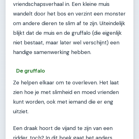
vriendschapsverhaal in. Een kleine muis
wandelt door het bos en verzint een monster
om andere dieren te slim af te zijn. Uiteindelijk
blijkt dat de muis en de gruffalo (die eigenlijk
niet bestaat, maar later wel verschijnt) een
handige samenwerking hebben.
De gruffalo
Ze helpen elkaar om te overleven. Het laat
zien hoe je met slimheid en moed vrienden
kunt worden, ook met iemand die er eng
uitziet.
Een draak hoort de vijand te zijn van een
ridder, toch? In dit boek gaat het anders.