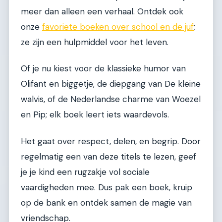
meer dan alleen een verhaal. Ontdek ook
onze
favoriete boeken over school en de juf
;
ze zijn een hulpmiddel voor het leven.
Of je nu kiest voor de klassieke humor van
Olifant en biggetje, de diepgang van De kleine
walvis, of de Nederlandse charme van Woezel
en Pip; elk boek leert iets waardevols.
Het gaat over respect, delen, en begrip. Door
regelmatig een van deze titels te lezen, geef
je je kind een rugzakje vol sociale
vaardigheden mee. Dus pak een boek, kruip
op de bank en ontdek samen de magie van
vriendschap.