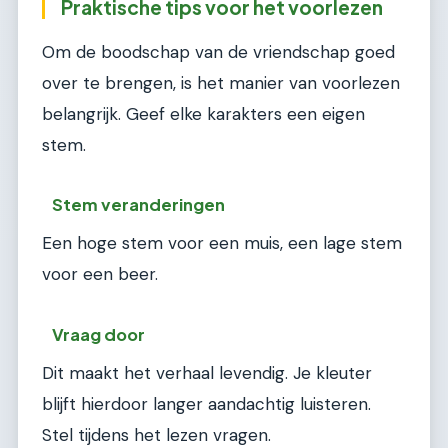
Praktische tips voor het voorlezen
Om de boodschap van de vriendschap goed
over te brengen, is het manier van voorlezen
belangrijk. Geef elke karakters een eigen
stem.
Stem veranderingen
Een hoge stem voor een muis, een lage stem
voor een beer.
Vraag door
Dit maakt het verhaal levendig. Je kleuter
blijft hierdoor langer aandachtig luisteren.
Stel tijdens het lezen vragen.