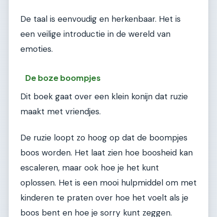
De taal is eenvoudig en herkenbaar. Het is
een veilige introductie in de wereld van
emoties.
De boze boompjes
Dit boek gaat over een klein konijn dat ruzie
maakt met vriendjes.
De ruzie loopt zo hoog op dat de boompjes
boos worden. Het laat zien hoe boosheid kan
escaleren, maar ook hoe je het kunt
oplossen. Het is een mooi hulpmiddel om met
kinderen te praten over hoe het voelt als je
boos bent en hoe je sorry kunt zeggen.