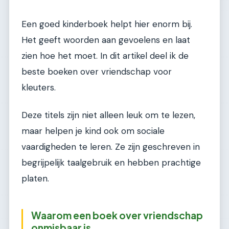
Een goed kinderboek helpt hier enorm bij.
Het geeft woorden aan gevoelens en laat
zien hoe het moet. In dit artikel deel ik de
beste boeken over vriendschap voor
kleuters.
Deze titels zijn niet alleen leuk om te lezen,
maar helpen je kind ook om sociale
vaardigheden te leren. Ze zijn geschreven in
begrijpelijk taalgebruik en hebben prachtige
platen.
Waarom een boek over vriendschap
onmisbaar is