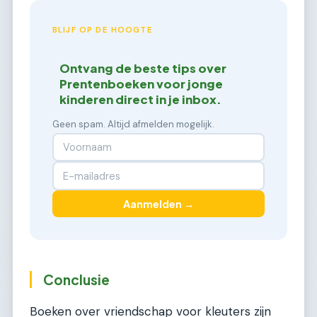
BLIJF OP DE HOOGTE
Ontvang de beste tips over
Prentenboeken voor jonge
kinderen direct in je inbox.
Geen spam. Altijd afmelden mogelijk.
Aanmelden →
Conclusie
Boeken over vriendschap voor kleuters zijn