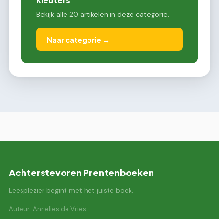
kleuters
Bekijk alle 20 artikelen in deze categorie.
Naar categorie →
Achterstevoren Prentenboeken
Leesplezier begint met het juiste boek.
Auteur: Annelies de Vries