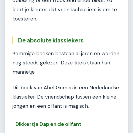
oplossing of een troostend einde biedt. Zo
leert je kleuter dat vriendschap iets is om te
koesteren.
De absolute klassiekers
Sommige boeken bestaan al jaren en worden
nog steeds gelezen. Deze titels staan hun
mannetje.
Dit boek van Abel Grimes is een Nederlandse
klassieker. De vriendschap tussen een kleine
jongen en een olifant is magisch.
Dikkertje Dap en de olifant