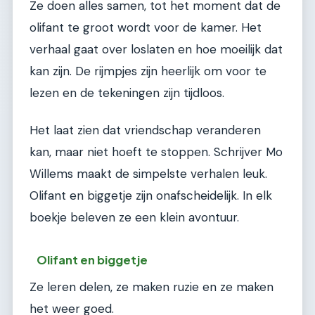
Ze doen alles samen, tot het moment dat de
olifant te groot wordt voor de kamer. Het
verhaal gaat over loslaten en hoe moeilijk dat
kan zijn. De rijmpjes zijn heerlijk om voor te
lezen en de tekeningen zijn tijdloos.
Het laat zien dat vriendschap veranderen
kan, maar niet hoeft te stoppen. Schrijver Mo
Willems maakt de simpelste verhalen leuk.
Olifant en biggetje zijn onafscheidelijk. In elk
boekje beleven ze een klein avontuur.
Olifant en biggetje
Ze leren delen, ze maken ruzie en ze maken
het weer goed.