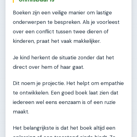
Boeken zijn een veilige manier om lastige
onderwerpen te bespreken. Als je voorleest
over een conflict tussen twee dieren of
kinderen, praat het vaak makkelijker.
Je kind herkent de situatie zonder dat het
direct over hem of haar gaat.
Dit noem je projectie. Het helpt om empathie
te ontwikkelen. Een goed boek laat zien dat
iedereen wel eens eenzaam is of een ruzie
maakt.
Het belangrijkste is dat het boek altijd een