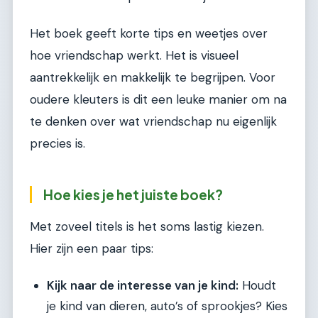
Het boek geeft korte tips en weetjes over
hoe vriendschap werkt. Het is visueel
aantrekkelijk en makkelijk te begrijpen. Voor
oudere kleuters is dit een leuke manier om na
te denken over wat vriendschap nu eigenlijk
precies is.
Hoe kies je het juiste boek?
Met zoveel titels is het soms lastig kiezen.
Hier zijn een paar tips:
Kijk naar de interesse van je kind:
Houdt
je kind van dieren, auto’s of sprookjes? Kies