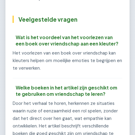
Veelgestelde vragen
Wat is het voordeel van het voorlezen van
een boek over vriendschap aan een kleuter?
Het voorlezen van een boek over vriendschap kan
kleuters helpen om moeilijke emoties te begrijpen en
te verwerken.
Welke boeken in het artikel zijn geschikt om
te gebruiken om vriendschap te leren?
Door het verhaal te horen, herkennen ze situaties
waarin ruzie of eenzaamheid een rol spelen, zonder
dat het direct over hen gaat, wat empathie kan
ontwikkelen. Het artikel beschrijft verschillende
boeken die goed geschikt zijn om vriendschap te