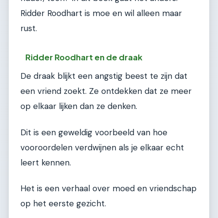
Ridder Roodhart is moe en wil alleen maar
rust.
Ridder Roodhart en de draak
De draak blijkt een angstig beest te zijn dat
een vriend zoekt. Ze ontdekken dat ze meer
op elkaar lijken dan ze denken.
Dit is een geweldig voorbeeld van hoe
vooroordelen verdwijnen als je elkaar echt
leert kennen.
Het is een verhaal over moed en vriendschap
op het eerste gezicht.