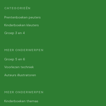
CATEGORIEËN
Prentenboeken peuters
Kinderboeken kleuters
Groep 3 en 4
MEER ONDERWERPEN
Groep 5 en 6
Voorlezen techniek
Auteurs illustratoren
MEER ONDERWERPEN
Kinderboeken themas