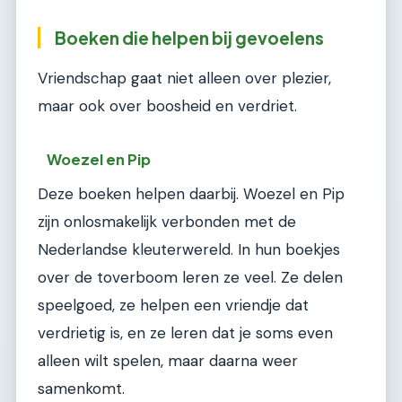
Boeken die helpen bij gevoelens
Vriendschap gaat niet alleen over plezier,
maar ook over boosheid en verdriet.
Woezel en Pip
Deze boeken helpen daarbij. Woezel en Pip
zijn onlosmakelijk verbonden met de
Nederlandse kleuterwereld. In hun boekjes
over de toverboom leren ze veel. Ze delen
speelgoed, ze helpen een vriendje dat
verdrietig is, en ze leren dat je soms even
alleen wilt spelen, maar daarna weer
samenkomt.