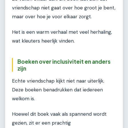
vriendschap niet gaat over hoe groot je bent,
maar over hoe je voor elkaar zorgt.
Het is een warm verhaal met veel herhaling,
wat kleuters heerlijk vinden.
Boeken over inclusiviteit en anders
zijn
Echte vriendschap kijkt niet naar uiterlijk.
Deze boeken benadrukken dat iedereen
welkom is.
Hoewel dit boek vaak als spannend wordt
gezien, zit er een prachtig